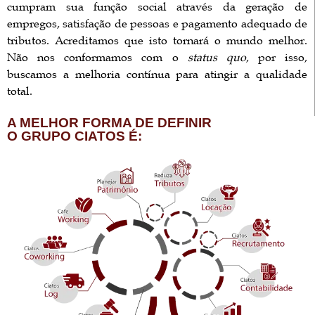
cumpram sua função social através da geração de
empregos, satisfação de pessoas e pagamento adequado de
tributos. Acreditamos que isto tornará o mundo melhor.
Não nos conformamos com o
status quo
, por isso,
buscamos a melhoria contínua para atingir a qualidade
total.
A MELHOR FORMA DE DEFINIR
O GRUPO CIATOS É: