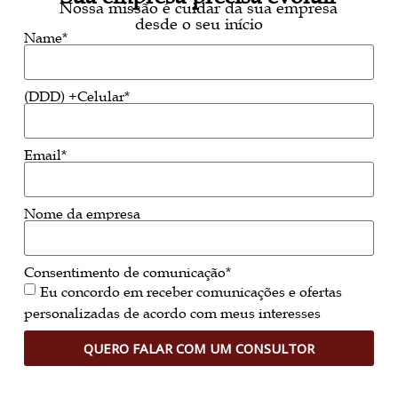
Nossa missão é cuidar da sua empresa
desde o seu início
Name*
(DDD) +Celular*
Email*
Nome da empresa
Consentimento de comunicação*
Eu concordo em receber comunicações e ofertas
personalizadas de acordo com meus interesses
QUERO FALAR COM UM CONSULTOR