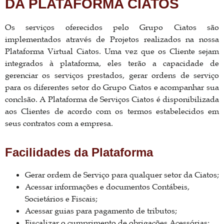
DA PLATAFORMA CIATOS
Os serviços oferecidos pelo Grupo Ciatos são
implementados através de Projetos realizados na nossa
Plataforma Virtual Ciatos. Uma vez que os Cliente sejam
integrados à plataforma, eles terão a capacidade de
gerenciar os serviços prestados, gerar ordens de serviço
para os diferentes setor do Grupo Ciatos e acompanhar sua
conclsão. A Plataforma de Serviços Ciatos é disponibilizada
aos Clientes de acordo com os termos estabelecidos em
seus contratos com a empresa.
Facilidades da Plataforma
Gerar ordem de Serviço para qualquer setor da Ciatos;
Acessar informações e documentos Contábeis,
Societários e Fiscais;
Acessar guias para pagamento de tributos;
Fiscalizar o cumprimento de obrigações Acessórias;