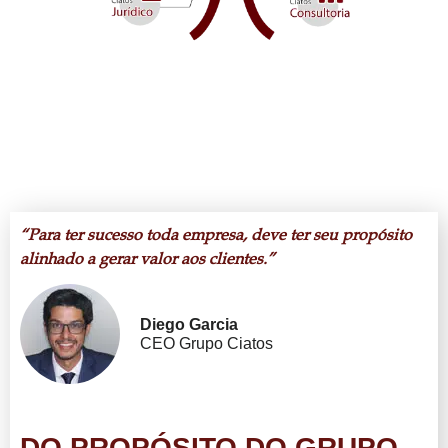
“Para ter sucesso toda empresa, deve ter seu propósito
alinhado a gerar valor aos clientes.”
Diego Garcia
CEO Grupo Ciatos
DO PROPÓSITO DO GRUPO