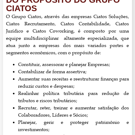
CIATOS
O Grupo Ciatos, através das empresas Ciatos Soluções,
Ciatos Recrutamento, Ciatos Contabilidade, Ciatos
Jurídico e Ciatos Coworking, é composto por uma
equipe multidisciplinar altamente especializada, que
atua junto a empresas dos mais variados portes e
segmentos econômicos, com o propósito de:
Constituir, assessorar e planejar Empresas;
Contabilizar de forma assertiva;
Aumentar suas receitas e reestruturar finanças para
reduzir custos e despesas;
Realinhar política tributária para redução de
tributos e riscos tributários;
Recrutar, reter, treinar e aumentar satisfação dos
Colaboradores, Líderes e Sócios;
Planejar, gerir e proteger patrimônio e
investimentos;