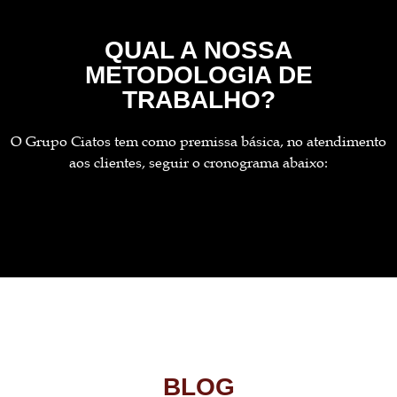
QUAL A NOSSA
METODOLOGIA DE
TRABALHO?
O Grupo Ciatos tem como premissa básica, no atendimento
aos clientes, seguir o cronograma abaixo:
BLOG