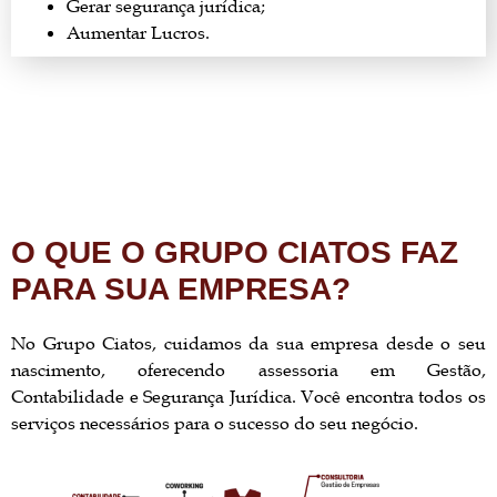
Gerar segurança jurídica;
Aumentar Lucros.
O QUE O GRUPO CIATOS FAZ
PARA SUA EMPRESA?
No Grupo Ciatos, cuidamos da sua empresa desde o seu
nascimento, oferecendo assessoria em Gestão,
Contabilidade e Segurança Jurídica. Você encontra todos os
serviços necessários para o sucesso do seu negócio.