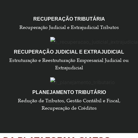
RECUPERAÇÃO TRIBUTÁRIA
Recuperação Judicial e Extrajudicial Tributos
RECUPERAÇÃO JUDICIAL E EXTRAJUDICIAL
Estruturação e Reestruturação Empresarial Judicial ou
Extrajudicial
PLANEJAMENTO TRIBUTÁRIO
Redução de Tributos, Gestão Contábil e Fiscal,
Recuperação de Créditos