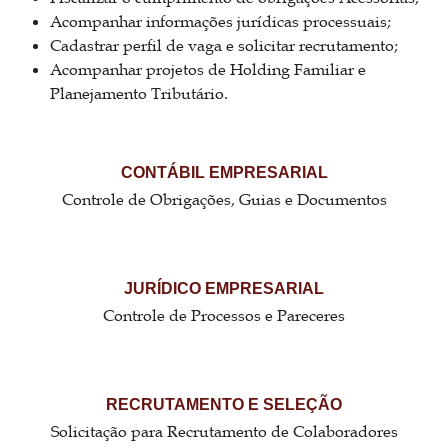
Acompanhar informações jurídicas processuais;
Cadastrar perfil de vaga e solicitar recrutamento;
Acompanhar projetos de Holding Familiar e
Planejamento Tributário.
CONTÁBIL EMPRESARIAL
Controle de Obrigações, Guias e Documentos
JURÍDICO EMPRESARIAL
Controle de Processos e Pareceres
RECRUTAMENTO E SELEÇÃO
Solicitação para Recrutamento de Colaboradores