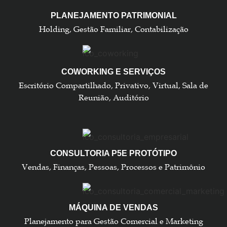
PLANEJAMENTO PATRIMONIAL
Holding, Gestão Familiar, Contabilização
COWORKING E SERVIÇOS
Escritório Compartilhado, Privativo, Virtual, Sala de
Reunião, Auditório
CONSULTORIA P5E PROTÓTIPO
Vendas, Finanças, Pessoas, Processos e Patrimônio
MÁQUINA DE VENDAS
Planejamento para Gestão Comercial e Marketing