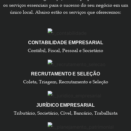
os serviços essenciais para o sucesso do seu negócio em um
único local. Abaixo estão os serviços que oferecemos:
CONTABILIDADE EMPRESARIAL
Contábil, Fiscal, Pessoal e Societário
RECRUTAMENTO E SELEÇÃO
Coleta, Triagem, Recrutamento e Seleção
JURÍDICO EMPRESARIAL
Tributário, Societário, Cível, Bancário, Trabalhista