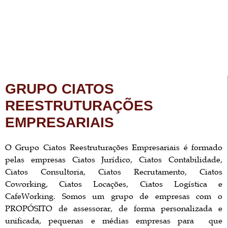
GRUPO CIATOS
REESTRUTURAÇÕES
EMPRESARIAIS
O Grupo Ciatos Reestruturações Empresariais é formado
pelas empresas Ciatos Jurídico, Ciatos Contabilidade,
Ciatos Consultoria, Ciatos Recrutamento, Ciatos
Coworking, Ciatos Locações, Ciatos Logística e
CafeWorking. Somos um grupo de empresas com o
PROPÓSITO de assessorar, de forma personalizada e
unificada, pequenas e médias empresas para que