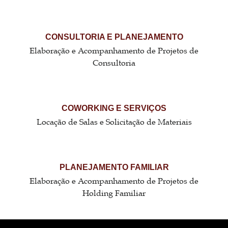
CONSULTORIA E PLANEJAMENTO
Elaboração e Acompanhamento de Projetos de
Consultoria
COWORKING E SERVIÇOS
Locação de Salas e Solicitação de Materiais
PLANEJAMENTO FAMILIAR
Elaboração e Acompanhamento de Projetos de
Holding Familiar