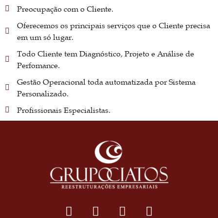
Preocupação com o Cliente.
Oferecemos os principais serviços que o Cliente precisa
em um só lugar.
Todo Cliente tem Diagnóstico, Projeto e Análise de
Perfomance.
Gestão Operacional toda automatizada por Sistema
Personalizado.
Profissionais Especialistas.