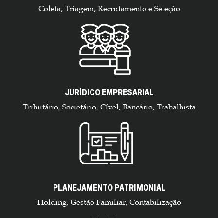
Coleta, Triagem, Recrutamento e Seleção
JURÍDICO EMPRESARIAL
Tributário, Societário, Cível, Bancário, Trabalhista
PLANEJAMENTO PATRIMONIAL
Holding, Gestão Familiar, Contabilização