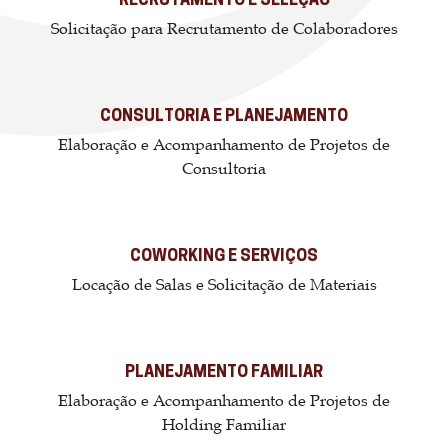
RECRUTAMENTO E SELEÇÃO
Solicitação para Recrutamento de Colaboradores
CONSULTORIA E PLANEJAMENTO
Elaboração e Acompanhamento de Projetos de
Consultoria
COWORKING E SERVIÇOS
Locação de Salas e Solicitação de Materiais
PLANEJAMENTO FAMILIAR
Elaboração e Acompanhamento de Projetos de
Holding Familiar