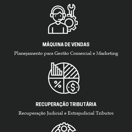
MÁQUINA DE VENDAS
Planejamento para Gestão Comercial e Marketing
RECUPERAÇÃO TRIBUTÁRIA
Recuperação Judicial e Extrajudicial Tributos