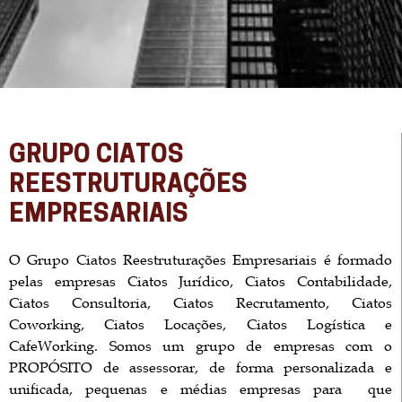
GRUPO CIATOS
REESTRUTURAÇÕES
EMPRESARIAIS
O Grupo Ciatos Reestruturações Empresariais é formado
pelas empresas Ciatos Jurídico, Ciatos Contabilidade,
Ciatos Consultoria, Ciatos Recrutamento, Ciatos
Coworking, Ciatos Locações, Ciatos Logística e
CafeWorking. Somos um grupo de empresas com o
PROPÓSITO de assessorar, de forma personalizada e
unificada, pequenas e médias empresas para que