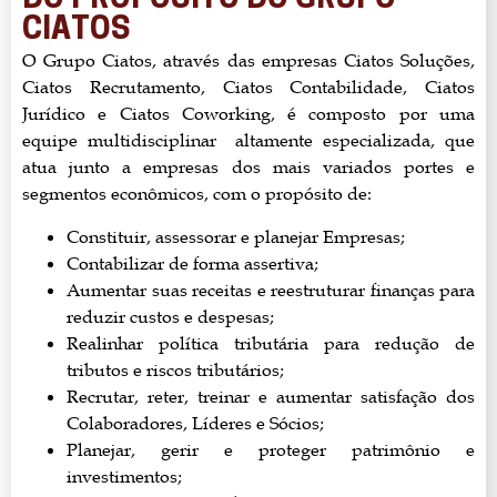
DO PROPÓSITO DO GRUPO
CIATOS
O Grupo Ciatos, através das empresas Ciatos Soluções,
Ciatos Recrutamento, Ciatos Contabilidade, Ciatos
Jurídico e Ciatos Coworking, é composto por uma
equipe multidisciplinar altamente especializada, que
atua junto a empresas dos mais variados portes e
segmentos econômicos, com o propósito de:
Constituir, assessorar e planejar Empresas;
Contabilizar de forma assertiva;
Aumentar suas receitas e reestruturar finanças para
reduzir custos e despesas;
Realinhar política tributária para redução de
tributos e riscos tributários;
Recrutar, reter, treinar e aumentar satisfação dos
Colaboradores, Líderes e Sócios;
Planejar, gerir e proteger patrimônio e
investimentos;