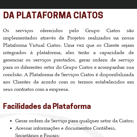
DA PLATAFORMA CIATOS
Os serviços oferecidos pelo Grupo Ciatos são
implementados através de Projetos realizados na nossa
Plataforma Virtual Ciatos. Uma vez que os Cliente sejam
integrados à plataforma, eles terão a capacidade de
gerenciar os serviços prestados, gerar ordens de serviço
para os diferentes setor do Grupo Ciatos e acompanhar sua
conclsão. A Plataforma de Serviços Ciatos é disponibilizada
aos Clientes de acordo com os termos estabelecidos em
seus contratos com a empresa.
Facilidades da Plataforma
Gerar ordem de Serviço para qualquer setor da Ciatos;
Acessar informações e documentos Contábeis,
Societários e Fiscais;