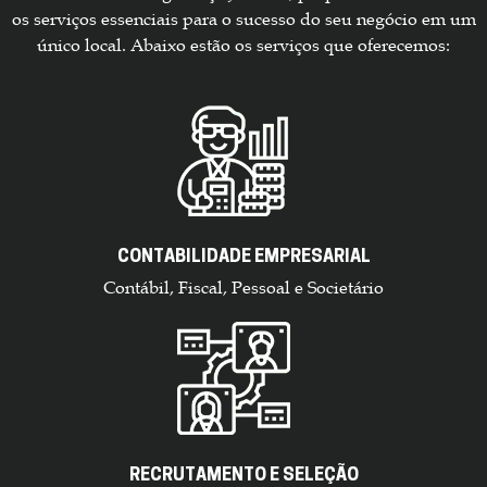
os serviços essenciais para o sucesso do seu negócio em um
único local. Abaixo estão os serviços que oferecemos:
CONTABILIDADE EMPRESARIAL
Contábil, Fiscal, Pessoal e Societário
RECRUTAMENTO E SELEÇÃO