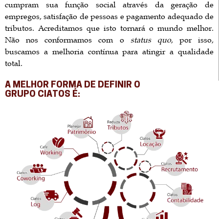
cumpram sua função social através da geração de
empregos, satisfação de pessoas e pagamento adequado de
tributos. Acreditamos que isto tornará o mundo melhor.
Não nos conformamos com o
status quo
, por isso,
buscamos a melhoria contínua para atingir a qualidade
total.
A MELHOR FORMA DE DEFINIR O
GRUPO CIATOS É: