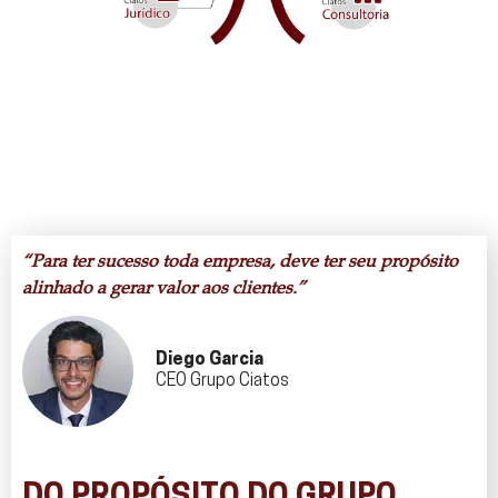
“Para ter sucesso toda empresa, deve ter seu propósito
alinhado a gerar valor aos clientes.”
Diego Garcia
CEO Grupo Ciatos