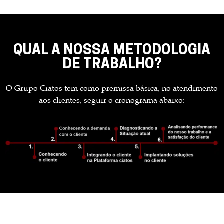
QUAL A NOSSA METODOLOGIA
DE TRABALHO?
O Grupo Ciatos tem como premissa básica, no atendimento
aos clientes, seguir o cronograma abaixo: