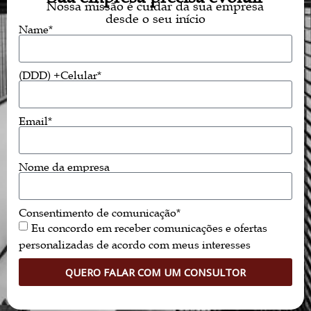
Nossa missão é cuidar da sua empresa
desde o seu início
Name*
(DDD) +Celular*
Email*
Nome da empresa
Consentimento de comunicação*
Eu concordo em receber comunicações e ofertas
personalizadas de acordo com meus interesses
QUERO FALAR COM UM CONSULTOR