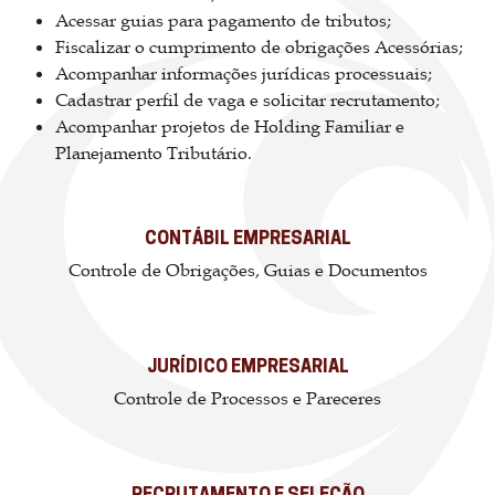
Acessar guias para pagamento de tributos;
Fiscalizar o cumprimento de obrigações Acessórias;
Acompanhar informações jurídicas processuais;
Cadastrar perfil de vaga e solicitar recrutamento;
Acompanhar projetos de Holding Familiar e
Planejamento Tributário.
CONTÁBIL EMPRESARIAL
Controle de Obrigações, Guias e Documentos
JURÍDICO EMPRESARIAL
Controle de Processos e Pareceres