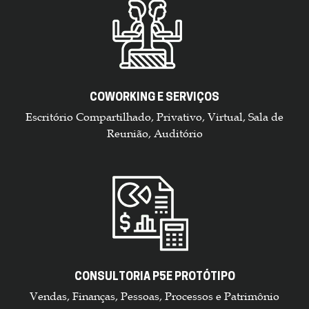
COWORKING E SERVIÇOS
Escritório Compartilhado, Privativo, Virtual, Sala de
Reunião, Auditório
CONSULTORIA P5E PROTÓTIPO
Vendas, Finanças, Pessoas, Processos e Patrimônio