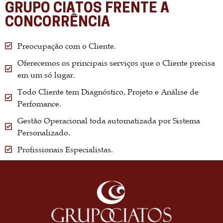
GRUPO CIATOS FRENTE A
CONCORRÊNCIA
Preocupação com o Cliente.
Oferecemos os principais serviços que o Cliente precisa
em um só lugar.
Todo Cliente tem Diagnóstico, Projeto e Análise de
Perfomance.
Gestão Operacional toda automatizada por Sistema
Personalizado.
Profissionais Especialistas.