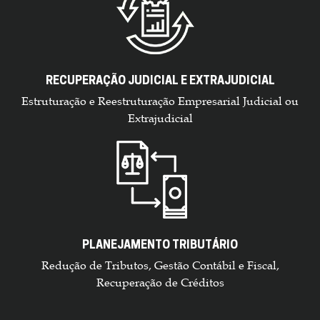
RECUPERAÇÃO JUDICIAL E EXTRAJUDICIAL
Estruturação e Reestruturação Empresarial Judicial ou
Extrajudicial
PLANEJAMENTO TRIBUTÁRIO
Redução de Tributos, Gestão Contábil e Fiscal,
Recuperação de Créditos