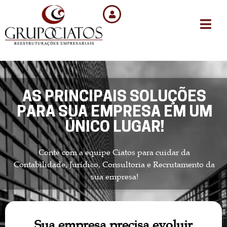
AS PRINCIPAIS SOLUÇÕES
PARA SUA EMPRESA EM UM
ÚNICO LUGAR!
Conte com a equipe Ciatos para cuidar da
Contabilidade, Jurídico, Consultoria e Recrutamento da
sua empresa!
Sua empresa precisa evoluir