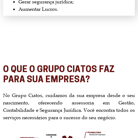
Gerar segurança jurídica;
Aumentar Lucros.
O QUE O GRUPO CIATOS FAZ
PARA SUA EMPRESA?
No Grupo Ciatos, cuidamos da sua empresa desde o seu
nascimento, oferecendo assessoria em Gestão,
Contabilidade e Segurança Jurídica. Você encontra todos os
serviços necessários para o sucesso do seu negócio.