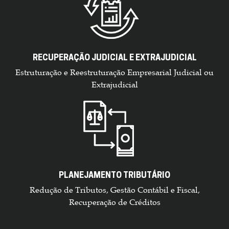
RECUPERAÇÃO JUDICIAL E EXTRAJUDICIAL
Estruturação e Reestruturação Empresarial Judicial ou
Extrajudicial
PLANEJAMENTO TRIBUTÁRIO
Redução de Tributos, Gestão Contábil e Fiscal,
Recuperação de Créditos