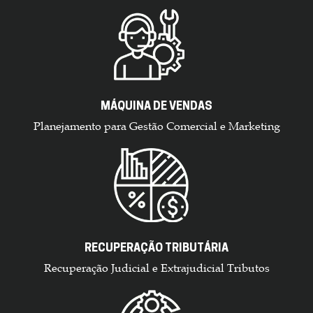
MÁQUINA DE VENDAS
Planejamento para Gestão Comercial e Marketing
RECUPERAÇÃO TRIBUTÁRIA
Recuperação Judicial e Extrajudicial Tributos