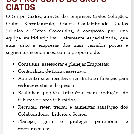
DO PROPÓSITO DO GRUPO
CIATOS
O Grupo Ciatos, através das empresas Ciatos Soluções,
Ciatos Recrutamento, Ciatos Contabilidade, Ciatos
Jurídico e Ciatos Coworking, é composto por uma
equipe multidisciplinar altamente especializada, que
atua junto a empresas dos mais variados portes e
segmentos econômicos, com o propósito de:
Constituir, assessorar e planejar Empresas;
Contabilizar de forma assertiva;
Aumentar suas receitas e reestruturar finanças para
reduzir custos e despesas;
Realinhar política tributária para redução de
tributos e riscos tributários;
Recrutar, reter, treinar e aumentar satisfação dos
Colaboradores, Líderes e Sócios;
Planejar, gerir e proteger patrimônio e
investimentos;