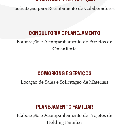
RECRUTAMENTO E SELEÇÃO
Solicitação para Recrutamento de Colaboradores
CONSULTORIA E PLANEJAMENTO
Elaboração e Acompanhamento de Projetos de
Consultoria
COWORKING E SERVIÇOS
Locação de Salas e Solicitação de Materiais
PLANEJAMENTO FAMILIAR
Elaboração e Acompanhamento de Projetos de
Holding Familiar