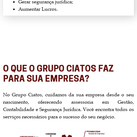
Gerar segurança jurídica;
Aumentar Lucros.
O QUE O GRUPO CIATOS FAZ
PARA SUA EMPRESA?
No Grupo Ciatos, cuidamos da sua empresa desde o seu
nascimento, oferecendo assessoria em Gestão,
Contabilidade e Segurança Jurídica. Você encontra todos os
serviços necessários para o sucesso do seu negócio.