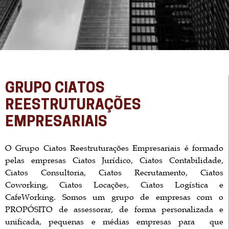
GRUPO CIATOS
REESTRUTURAÇÕES
EMPRESARIAIS
O Grupo Ciatos Reestruturações Empresariais é formado
pelas empresas Ciatos Jurídico, Ciatos Contabilidade,
Ciatos Consultoria, Ciatos Recrutamento, Ciatos
Coworking, Ciatos Locações, Ciatos Logística e
CafeWorking. Somos um grupo de empresas com o
PROPÓSITO de assessorar, de forma personalizada e
unificada, pequenas e médias empresas para que