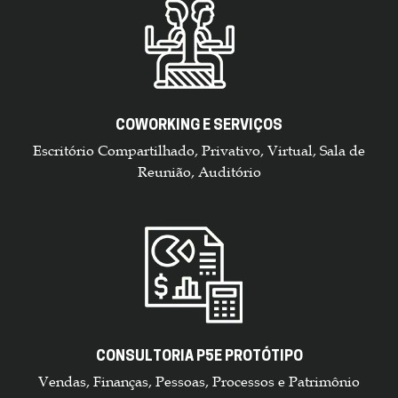
COWORKING E SERVIÇOS
Escritório Compartilhado, Privativo, Virtual, Sala de
Reunião, Auditório
CONSULTORIA P5E PROTÓTIPO
Vendas, Finanças, Pessoas, Processos e Patrimônio