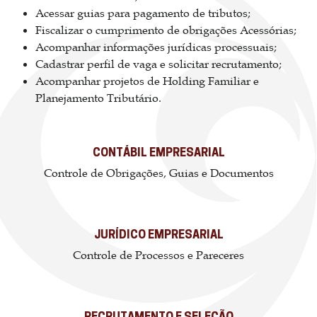
Acessar guias para pagamento de tributos;
Fiscalizar o cumprimento de obrigações Acessórias;
Acompanhar informações jurídicas processuais;
Cadastrar perfil de vaga e solicitar recrutamento;
Acompanhar projetos de Holding Familiar e
Planejamento Tributário.
CONTÁBIL EMPRESARIAL
Controle de Obrigações, Guias e Documentos
JURÍDICO EMPRESARIAL
Controle de Processos e Pareceres