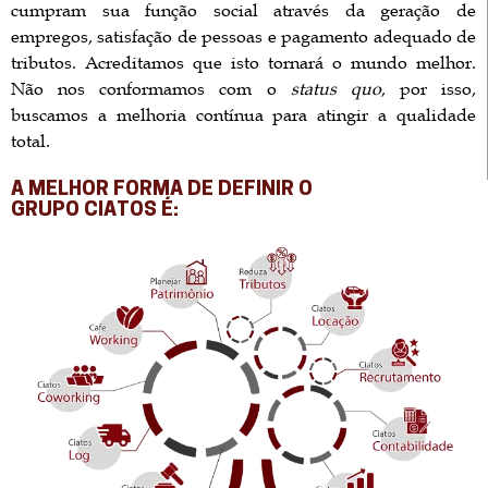
cumpram sua função social através da geração de
empregos, satisfação de pessoas e pagamento adequado de
tributos. Acreditamos que isto tornará o mundo melhor.
Não nos conformamos com o
status quo
, por isso,
buscamos a melhoria contínua para atingir a qualidade
total.
A MELHOR FORMA DE DEFINIR O
GRUPO CIATOS É: