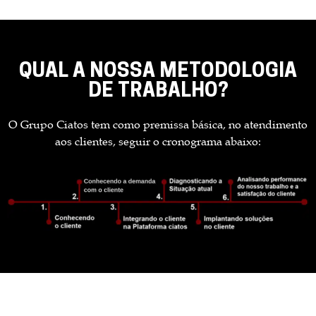
QUAL A NOSSA METODOLOGIA
DE TRABALHO?
O Grupo Ciatos tem como premissa básica, no atendimento
aos clientes, seguir o cronograma abaixo: