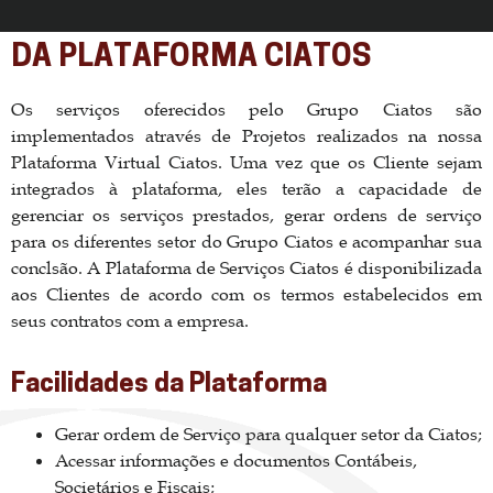
DA PLATAFORMA CIATOS
Os serviços oferecidos pelo Grupo Ciatos são
implementados através de Projetos realizados na nossa
Plataforma Virtual Ciatos. Uma vez que os Cliente sejam
integrados à plataforma, eles terão a capacidade de
gerenciar os serviços prestados, gerar ordens de serviço
para os diferentes setor do Grupo Ciatos e acompanhar sua
conclsão. A Plataforma de Serviços Ciatos é disponibilizada
aos Clientes de acordo com os termos estabelecidos em
seus contratos com a empresa.
Facilidades da Plataforma
Gerar ordem de Serviço para qualquer setor da Ciatos;
Acessar informações e documentos Contábeis,
Societários e Fiscais;