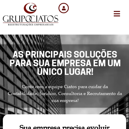
AS PRINCIPAIS SOLUÇÕES
PARA SUA EMPRESA EM UM
ÚNICO LUGAR!
Conte com a equipe Ciatos para cuidar da
Contabilidade, Jurídico, Consultoria e Recrutamento da
sua empresa!
Sua empresa precisa evoluir