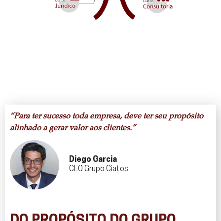
“Para ter sucesso toda empresa, deve ter seu propósito
alinhado a gerar valor aos clientes.”
Diego Garcia
CEO Grupo Ciatos