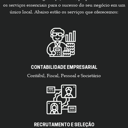
os serviços essenciais para o sucesso do seu negócio em um
único local. Abaixo estão os serviços que oferecemos:
CONTABILIDADE EMPRESARIAL
Contábil, Fiscal, Pessoal e Societário
RECRUTAMENTO E SELEÇÃO