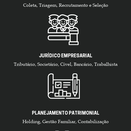
Coleta, Triagem, Recrutamento e Seleção
JURÍDICO EMPRESARIAL
Tributário, Societário, Cível, Bancário, Trabalhista
PLANEJAMENTO PATRIMONIAL
Holding, Gestão Familiar, Contabilização