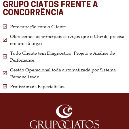
GRUPO CIATOS FRENTE A
CONCORRÊNCIA
Preocupação com o Cliente.
Oferecemos os principais serviços que o Cliente precisa
em um só lugar.
Todo Cliente tem Diagnóstico, Projeto e Análise de
Perfomance.
Gestão Operacional toda automatizada por Sistema
Personalizado.
Profissionais Especialistas.