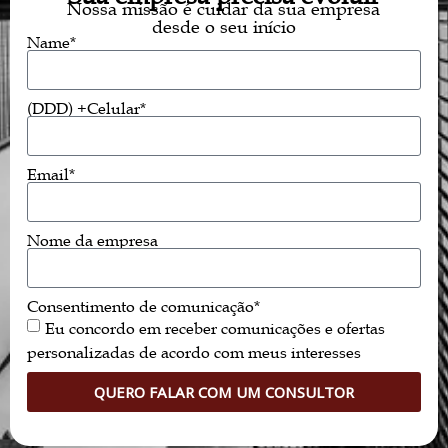
Nossa missão é cuidar da sua empresa
desde o seu início
Name*
(DDD) +Celular*
Email*
Nome da empresa
Consentimento de comunicação*
Eu concordo em receber comunicações e ofertas
personalizadas de acordo com meus interesses
QUERO FALAR COM UM CONSULTOR