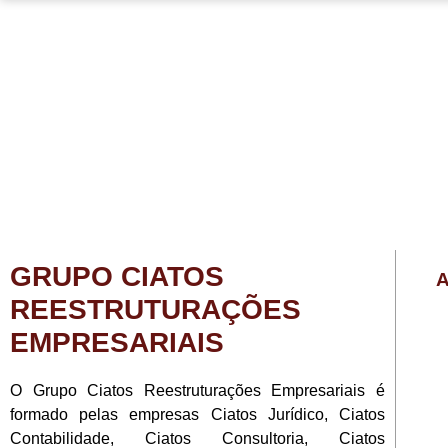
GRUPO CIATOS
A
REESTRUTURAÇÕES
EMPRESARIAIS
O Grupo Ciatos Reestruturações Empresariais é
formado pelas empresas Ciatos Jurídico, Ciatos
Contabilidade, Ciatos Consultoria, Ciatos