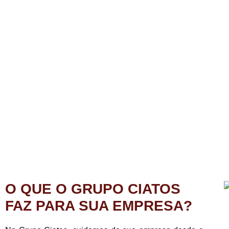
O QUE O GRUPO CIATOS
FAZ PARA SUA EMPRESA?