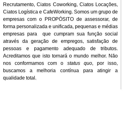
Recrutamento, Ciatos Coworking, Ciatos Locações,
Ciatos Logística e CafeWorking. Somos um grupo de
empresas com o PROPÓSITO de assessorar, de
forma personalizada e unificada, pequenas e médias
empresas para que cumpram sua função social
através da geração de empregos, satisfação de
pessoas e pagamento adequado de tributos.
Acreditamos que isto tornará o mundo melhor. Não
nos conformamos com o
status quo
, por isso,
buscamos a melhoria contínua para atingir a
qualidade total.