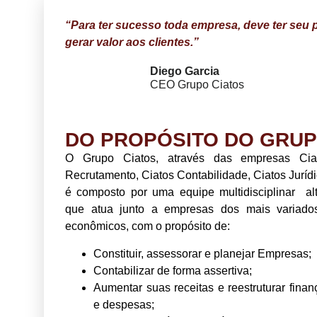
“Para ter sucesso toda empresa, deve ter seu 
gerar valor aos clientes.”
Diego Garcia
CEO Grupo Ciatos
DO PROPÓSITO DO GRUP
O Grupo Ciatos, através das empresas Ciat
Recrutamento, Ciatos Contabilidade, Ciatos Juríd
é composto por uma equipe multidisciplinar al
que atua junto a empresas dos mais variado
econômicos, com o propósito de:
Constituir, assessorar e planejar Empresas;
Contabilizar de forma assertiva;
Aumentar suas receitas e reestruturar finan
e despesas;