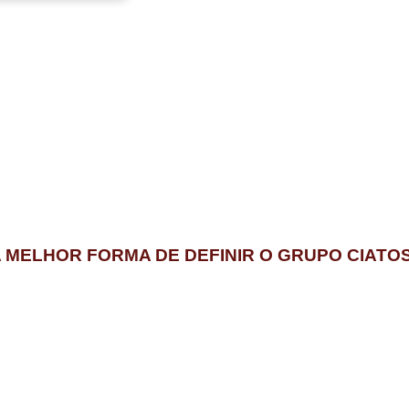
 MELHOR FORMA DE DEFINIR O GRUPO CIATOS