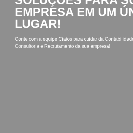
SOLUÇÕES PARA S
EMPRESA EM UM Ú
LUGAR!
Conte com a equipe Ciatos para cuidar da Contabilidade
Consultoria e Recrutamento da sua empresa!