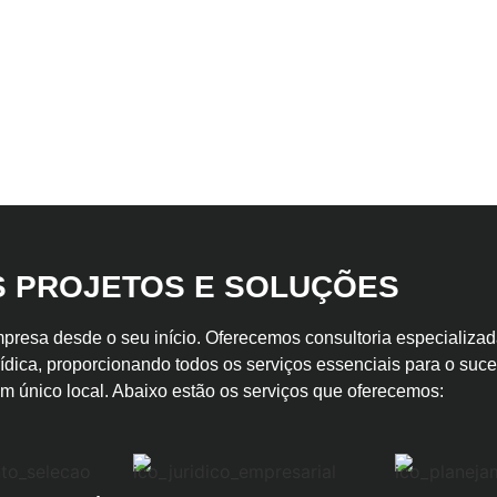
 PROJETOS E SOLUÇÕES
presa desde o seu início. Oferecemos consultoria especializa
ídica, proporcionando todos os serviços essenciais para o suc
m único local. Abaixo estão os serviços que oferecemos: