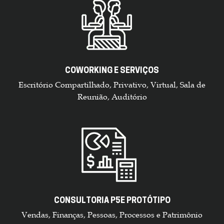
COWORKING E SERVIÇOS
Escritório Compartilhado, Privativo, Virtual, Sala de
Reunião, Auditório
CONSULTORIA P5E PROTÓTIPO
Vendas, Finanças, Pessoas, Processos e Patrimônio