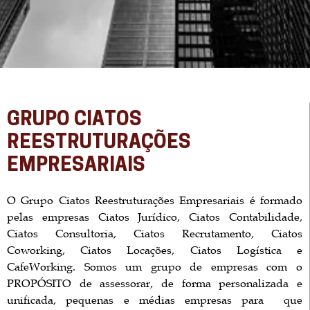
GRUPO CIATOS
REESTRUTURAÇÕES
EMPRESARIAIS
O Grupo Ciatos Reestruturações Empresariais é formado
pelas empresas Ciatos Jurídico, Ciatos Contabilidade,
Ciatos Consultoria, Ciatos Recrutamento, Ciatos
Coworking, Ciatos Locações, Ciatos Logística e
CafeWorking. Somos um grupo de empresas com o
PROPÓSITO de assessorar, de forma personalizada e
unificada, pequenas e médias empresas para que