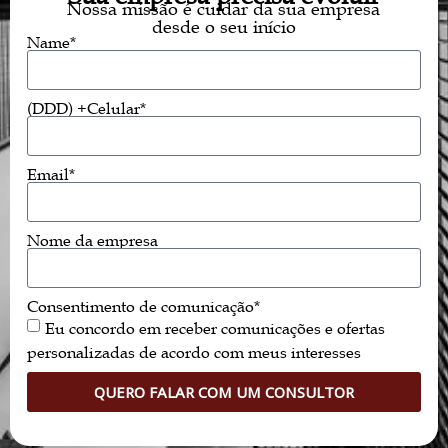
Nossa missão é cuidar da sua empresa
desde o seu início
Name*
(DDD) +Celular*
Email*
Nome da empresa
Consentimento de comunicação*
Eu concordo em receber comunicações e ofertas
personalizadas de acordo com meus interesses
QUERO FALAR COM UM CONSULTOR