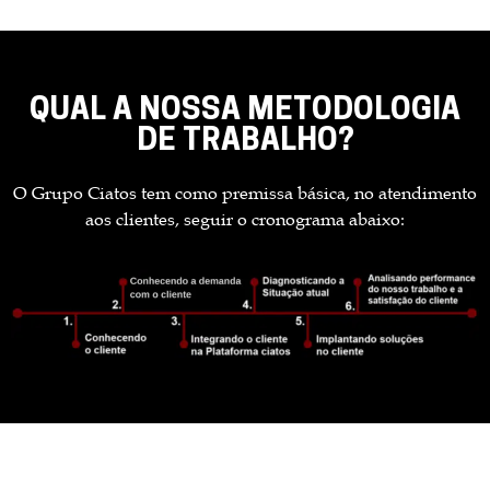
QUAL A NOSSA METODOLOGIA
DE TRABALHO?
O Grupo Ciatos tem como premissa básica, no atendimento
aos clientes, seguir o cronograma abaixo: