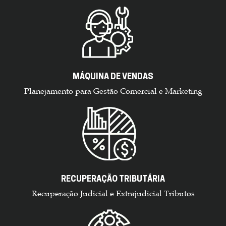
MÁQUINA DE VENDAS
Planejamento para Gestão Comercial e Marketing
RECUPERAÇÃO TRIBUTÁRIA
Recuperação Judicial e Extrajudicial Tributos