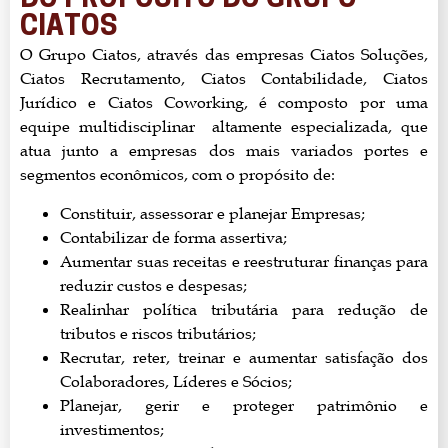
DO PROPÓSITO DO GRUPO
CIATOS
O Grupo Ciatos, através das empresas Ciatos Soluções,
Ciatos Recrutamento, Ciatos Contabilidade, Ciatos
Jurídico e Ciatos Coworking, é composto por uma
equipe multidisciplinar altamente especializada, que
atua junto a empresas dos mais variados portes e
segmentos econômicos, com o propósito de:
Constituir, assessorar e planejar Empresas;
Contabilizar de forma assertiva;
Aumentar suas receitas e reestruturar finanças para
reduzir custos e despesas;
Realinhar política tributária para redução de
tributos e riscos tributários;
Recrutar, reter, treinar e aumentar satisfação dos
Colaboradores, Líderes e Sócios;
Planejar, gerir e proteger patrimônio e
investimentos;