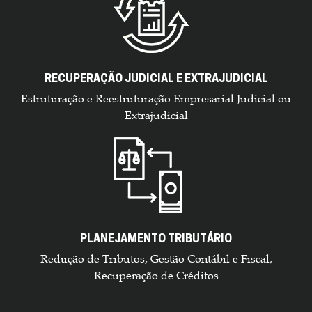
RECUPERAÇÃO JUDICIAL E EXTRAJUDICIAL
Estruturação e Reestruturação Empresarial Judicial ou
Extrajudicial
PLANEJAMENTO TRIBUTÁRIO
Redução de Tributos, Gestão Contábil e Fiscal,
Recuperação de Créditos