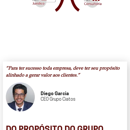
“Para ter sucesso toda empresa, deve ter seu propósito
alinhado a gerar valor aos clientes.”
Diego Garcia
CEO Grupo Ciatos