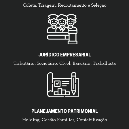
Coleta, Triagem, Recrutamento e Seleção
JURÍDICO EMPRESARIAL
Tributário, Societário, Cível, Bancário, Trabalhista
PLANEJAMENTO PATRIMONIAL
Holding, Gestão Familiar, Contabilização