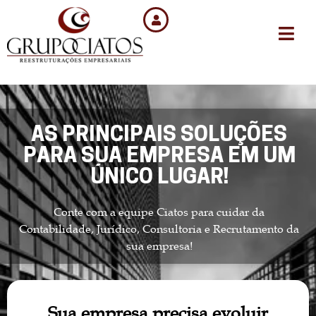
AS PRINCIPAIS SOLUÇÕES
PARA SUA EMPRESA EM UM
ÚNICO LUGAR!
Conte com a equipe Ciatos para cuidar da
Contabilidade, Jurídico, Consultoria e Recrutamento da
sua empresa!
Sua empresa precisa evoluir