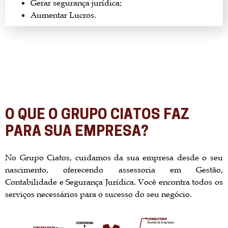
Gerar segurança jurídica;
Aumentar Lucros.
O QUE O GRUPO CIATOS FAZ
PARA SUA EMPRESA?
No Grupo Ciatos, cuidamos da sua empresa desde o seu
nascimento, oferecendo assessoria em Gestão,
Contabilidade e Segurança Jurídica. Você encontra todos os
serviços necessários para o sucesso do seu negócio.