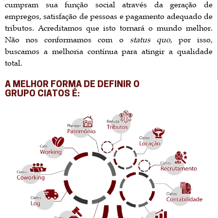
cumpram sua função social através da geração de
empregos, satisfação de pessoas e pagamento adequado de
tributos. Acreditamos que isto tornará o mundo melhor.
Não nos conformamos com o
status quo
, por isso,
buscamos a melhoria contínua para atingir a qualidade
total.
A MELHOR FORMA DE DEFINIR O
GRUPO CIATOS É: