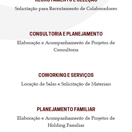
RECRUTAMENTO E SELEÇÃO
Solicitação para Recrutamento de Colaboradores
CONSULTORIA E PLANEJAMENTO
Elaboração e Acompanhamento de Projetos de
Consultoria
COWORKING E SERVIÇOS
Locação de Salas e Solicitação de Materiais
PLANEJAMENTO FAMILIAR
Elaboração e Acompanhamento de Projetos de
Holding Familiar