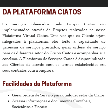
DA PLATAFORMA CIATOS
Os serviços oferecidos pelo Grupo Ciatos são
implementados através de Projetos realizados na nossa
Plataforma Virtual Ciatos. Uma vez que os Cliente sejam
integrados à plataforma, eles terão a capacidade de
gerenciar os serviços prestados, gerar ordens de serviço
para os diferentes setor do Grupo Ciatos e acompanhar sua
conclsão. A Plataforma de Serviços Ciatos é disponibilizada
aos Clientes de acordo com os termos estabelecidos em
seus contratos com a empresa.
Facilidades da Plataforma
Gerar ordem de Serviço para qualquer setor da Ciatos;
Acessar informações e documentos Contábeis,
Societários e Fiscais;