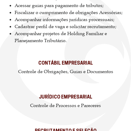
Acessar guias para pagamento de tributos;
Fiscalizar o cumprimento de obrigações Acessórias;
Acompanhar informações jurídicas processuais;
Cadastrar perfil de vaga e solicitar recrutamento;
Acompanhar projetos de Holding Familiar e
Planejamento Tributário.
CONTÁBIL EMPRESARIAL
Controle de Obrigações, Guias e Documentos
JURÍDICO EMPRESARIAL
Controle de Processos e Pareceres