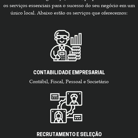
os serviços essenciais para o sucesso do seu negócio em um
único local. Abaixo estão os serviços que oferecemos:
CONTABILIDADE EMPRESARIAL
Contábil, Fiscal, Pessoal e Societário
RECRUTAMENTO E SELEÇÃO