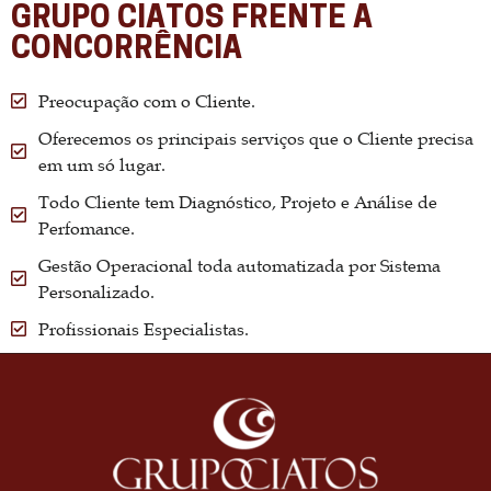
GRUPO CIATOS FRENTE A
CONCORRÊNCIA
Preocupação com o Cliente.
Oferecemos os principais serviços que o Cliente precisa
em um só lugar.
Todo Cliente tem Diagnóstico, Projeto e Análise de
Perfomance.
Gestão Operacional toda automatizada por Sistema
Personalizado.
Profissionais Especialistas.