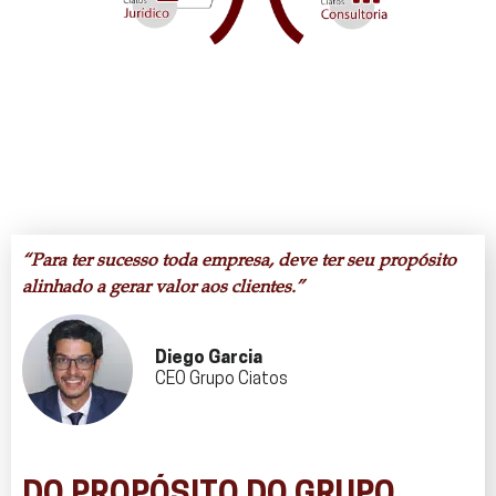
“Para ter sucesso toda empresa, deve ter seu propósito
alinhado a gerar valor aos clientes.”
Diego Garcia
CEO Grupo Ciatos