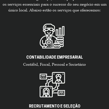
os serviços essenciais para o sucesso do seu negócio em um
único local. Abaixo estão os serviços que oferecemos:
CONTABILIDADE EMPRESARIAL
Contábil, Fiscal, Pessoal e Societário
RECRUTAMENTO E SELEÇÃO