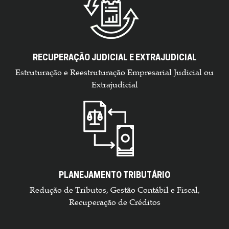
RECUPERAÇÃO JUDICIAL E EXTRAJUDICIAL
Estruturação e Reestruturação Empresarial Judicial ou
Extrajudicial
PLANEJAMENTO TRIBUTÁRIO
Redução de Tributos, Gestão Contábil e Fiscal,
Recuperação de Créditos