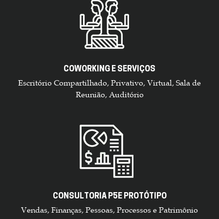
COWORKING E SERVIÇOS
Escritório Compartilhado, Privativo, Virtual, Sala de
Reunião, Auditório
CONSULTORIA P5E PROTÓTIPO
Vendas, Finanças, Pessoas, Processos e Patrimônio