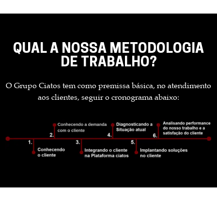
QUAL A NOSSA METODOLOGIA
DE TRABALHO?
O Grupo Ciatos tem como premissa básica, no atendimento
aos clientes, seguir o cronograma abaixo: