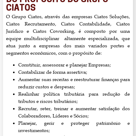
DO PROPÓSITO DO GRUPO
CIATOS
O Grupo Ciatos, através das empresas Ciatos Soluções,
Ciatos Recrutamento, Ciatos Contabilidade, Ciatos
Jurídico e Ciatos Coworking, é composto por uma
equipe multidisciplinar altamente especializada, que
atua junto a empresas dos mais variados portes e
segmentos econômicos, com o propósito de:
Constituir, assessorar e planejar Empresas;
Contabilizar de forma assertiva;
Aumentar suas receitas e reestruturar finanças para
reduzir custos e despesas;
Realinhar política tributária para redução de
tributos e riscos tributários;
Recrutar, reter, treinar e aumentar satisfação dos
Colaboradores, Líderes e Sócios;
Planejar, gerir e proteger patrimônio e
investimentos;