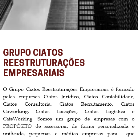
GRUPO CIATOS
REESTRUTURAÇÕES
EMPRESARIAIS
O Grupo Ciatos Reestruturações Empresariais é formado
pelas empresas Ciatos Jurídico, Ciatos Contabilidade,
Ciatos Consultoria, Ciatos Recrutamento, Ciatos
Coworking, Ciatos Locações, Ciatos Logística e
CafeWorking. Somos um grupo de empresas com o
PROPÓSITO de assessorar, de forma personalizada e
unificada, pequenas e médias empresas para que