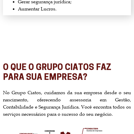
Gerar segurança jurídica;
Aumentar Lucros.
O QUE O GRUPO CIATOS FAZ
PARA SUA EMPRESA?
No Grupo Ciatos, cuidamos da sua empresa desde o seu
nascimento, oferecendo assessoria em Gestão,
Contabilidade e Segurança Jurídica. Você encontra todos os
serviços necessários para o sucesso do seu negócio.