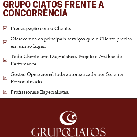
GRUPO CIATOS FRENTE A
CONCORRÊNCIA
Preocupação com o Cliente.
Oferecemos os principais serviços que o Cliente precisa
em um só lugar.
Todo Cliente tem Diagnóstico, Projeto e Análise de
Perfomance.
Gestão Operacional toda automatizada por Sistema
Personalizado.
Profissionais Especialistas.