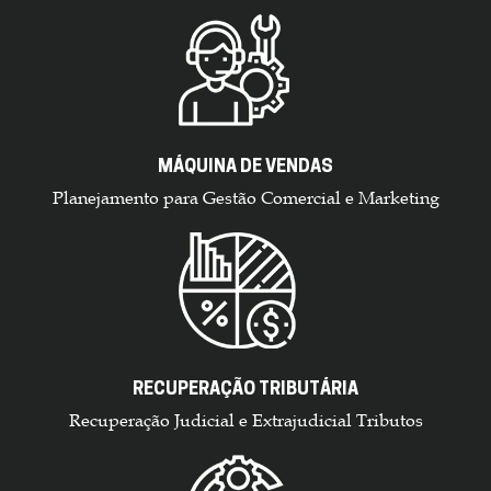
MÁQUINA DE VENDAS
Planejamento para Gestão Comercial e Marketing
RECUPERAÇÃO TRIBUTÁRIA
Recuperação Judicial e Extrajudicial Tributos