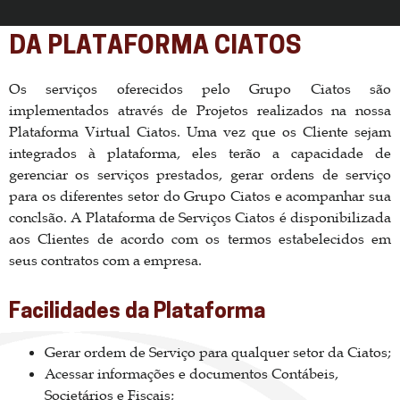
DA PLATAFORMA CIATOS
Os serviços oferecidos pelo Grupo Ciatos são
implementados através de Projetos realizados na nossa
Plataforma Virtual Ciatos. Uma vez que os Cliente sejam
integrados à plataforma, eles terão a capacidade de
gerenciar os serviços prestados, gerar ordens de serviço
para os diferentes setor do Grupo Ciatos e acompanhar sua
conclsão. A Plataforma de Serviços Ciatos é disponibilizada
aos Clientes de acordo com os termos estabelecidos em
seus contratos com a empresa.
Facilidades da Plataforma
Gerar ordem de Serviço para qualquer setor da Ciatos;
Acessar informações e documentos Contábeis,
Societários e Fiscais;