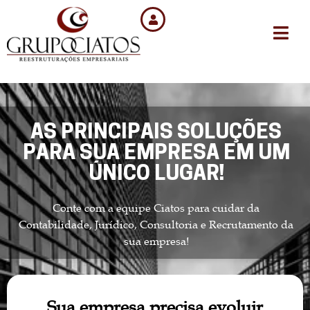
AS PRINCIPAIS SOLUÇÕES
PARA SUA EMPRESA EM UM
ÚNICO LUGAR!
Conte com a equipe Ciatos para cuidar da
Contabilidade, Jurídico, Consultoria e Recrutamento da
sua empresa!
Sua empresa precisa evoluir