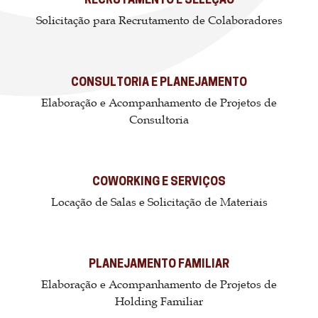
RECRUTAMENTO E SELEÇÃO
Solicitação para Recrutamento de Colaboradores
CONSULTORIA E PLANEJAMENTO
Elaboração e Acompanhamento de Projetos de
Consultoria
COWORKING E SERVIÇOS
Locação de Salas e Solicitação de Materiais
PLANEJAMENTO FAMILIAR
Elaboração e Acompanhamento de Projetos de
Holding Familiar