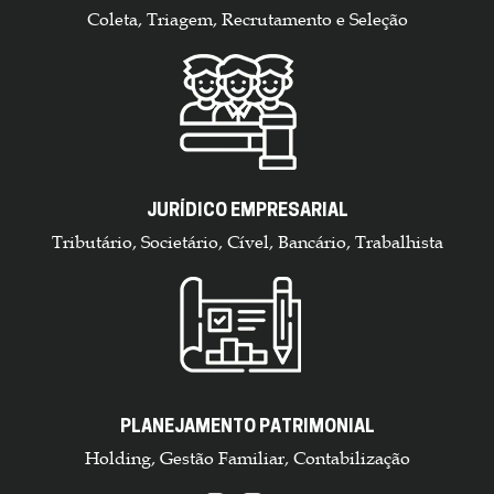
Coleta, Triagem, Recrutamento e Seleção
JURÍDICO EMPRESARIAL
Tributário, Societário, Cível, Bancário, Trabalhista
PLANEJAMENTO PATRIMONIAL
Holding, Gestão Familiar, Contabilização