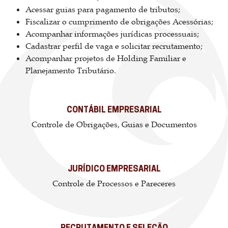
Acessar guias para pagamento de tributos;
Fiscalizar o cumprimento de obrigações Acessórias;
Acompanhar informações jurídicas processuais;
Cadastrar perfil de vaga e solicitar recrutamento;
Acompanhar projetos de Holding Familiar e
Planejamento Tributário.
CONTÁBIL EMPRESARIAL
Controle de Obrigações, Guias e Documentos
JURÍDICO EMPRESARIAL
Controle de Processos e Pareceres