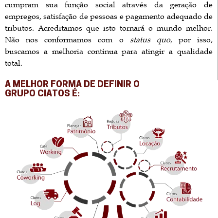
cumpram sua função social através da geração de
empregos, satisfação de pessoas e pagamento adequado de
tributos. Acreditamos que isto tornará o mundo melhor.
Não nos conformamos com o
status quo
, por isso,
buscamos a melhoria contínua para atingir a qualidade
total.
A MELHOR FORMA DE DEFINIR O
GRUPO CIATOS É: