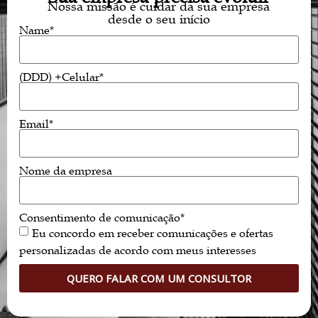
Nossa missão é cuidar da sua empresa
desde o seu início
Name*
(DDD) +Celular*
Email*
Nome da empresa
Consentimento de comunicação*
Eu concordo em receber comunicações e ofertas
personalizadas de acordo com meus interesses
QUERO FALAR COM UM CONSULTOR