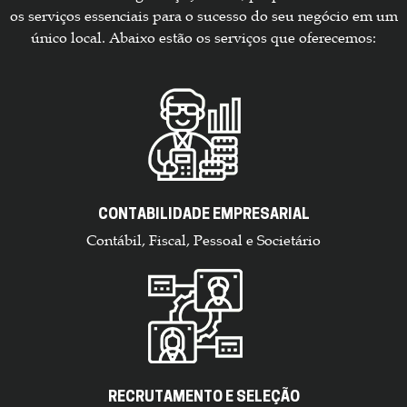
os serviços essenciais para o sucesso do seu negócio em um
único local. Abaixo estão os serviços que oferecemos:
CONTABILIDADE EMPRESARIAL
Contábil, Fiscal, Pessoal e Societário
RECRUTAMENTO E SELEÇÃO