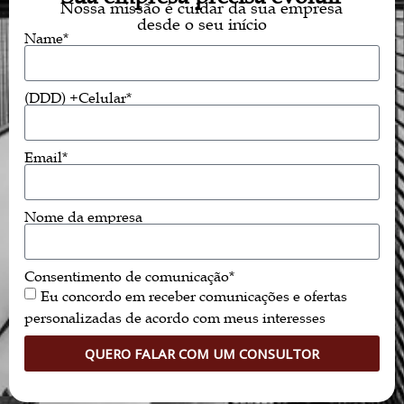
Nossa missão é cuidar da sua empresa
desde o seu início
Name*
(DDD) +Celular*
Email*
Nome da empresa
Consentimento de comunicação*
Eu concordo em receber comunicações e ofertas
personalizadas de acordo com meus interesses
QUERO FALAR COM UM CONSULTOR