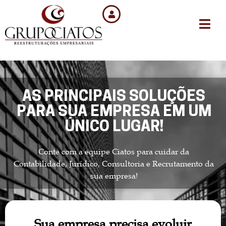
AS PRINCIPAIS SOLUÇÕES
PARA SUA EMPRESA EM UM
ÚNICO LUGAR!
Conte com a equipe Ciatos para cuidar da
Contabilidade, Jurídico, Consultoria e Recrutamento da
sua empresa!
Sua empresa precisa evoluir