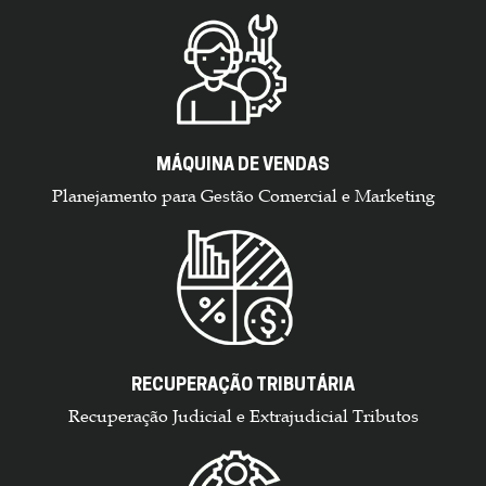
MÁQUINA DE VENDAS
Planejamento para Gestão Comercial e Marketing
RECUPERAÇÃO TRIBUTÁRIA
Recuperação Judicial e Extrajudicial Tributos