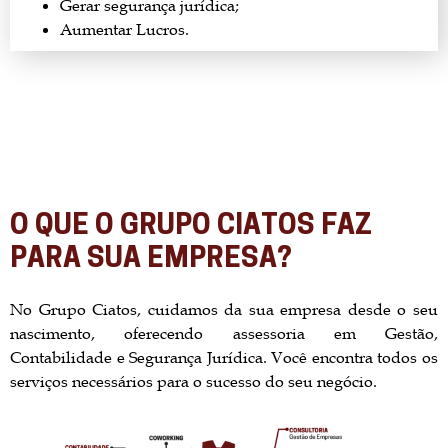
Gerar segurança jurídica;
Aumentar Lucros.
O QUE O GRUPO CIATOS FAZ
PARA SUA EMPRESA?
No Grupo Ciatos, cuidamos da sua empresa desde o seu
nascimento, oferecendo assessoria em Gestão,
Contabilidade e Segurança Jurídica. Você encontra todos os
serviços necessários para o sucesso do seu negócio.