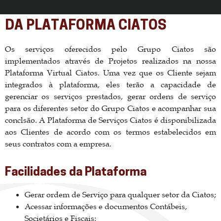
DA PLATAFORMA CIATOS
Os serviços oferecidos pelo Grupo Ciatos são
implementados através de Projetos realizados na nossa
Plataforma Virtual Ciatos. Uma vez que os Cliente sejam
integrados à plataforma, eles terão a capacidade de
gerenciar os serviços prestados, gerar ordens de serviço
para os diferentes setor do Grupo Ciatos e acompanhar sua
conclsão. A Plataforma de Serviços Ciatos é disponibilizada
aos Clientes de acordo com os termos estabelecidos em
seus contratos com a empresa.
Facilidades da Plataforma
Gerar ordem de Serviço para qualquer setor da Ciatos;
Acessar informações e documentos Contábeis,
Societários e Fiscais;