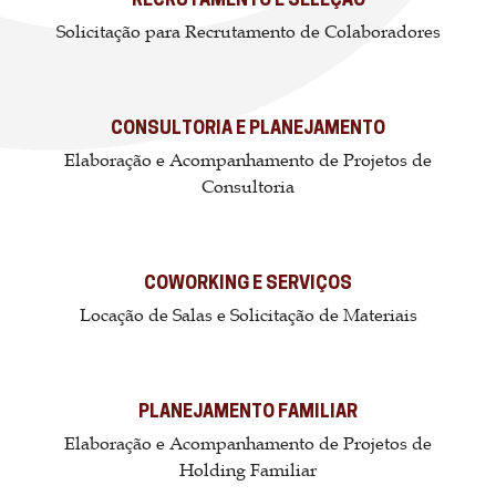
RECRUTAMENTO E SELEÇÃO
Solicitação para Recrutamento de Colaboradores
CONSULTORIA E PLANEJAMENTO
Elaboração e Acompanhamento de Projetos de
Consultoria
COWORKING E SERVIÇOS
Locação de Salas e Solicitação de Materiais
PLANEJAMENTO FAMILIAR
Elaboração e Acompanhamento de Projetos de
Holding Familiar