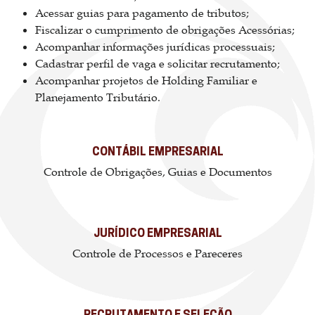
Acessar guias para pagamento de tributos;
Fiscalizar o cumprimento de obrigações Acessórias;
Acompanhar informações jurídicas processuais;
Cadastrar perfil de vaga e solicitar recrutamento;
Acompanhar projetos de Holding Familiar e
Planejamento Tributário.
CONTÁBIL EMPRESARIAL
Controle de Obrigações, Guias e Documentos
JURÍDICO EMPRESARIAL
Controle de Processos e Pareceres