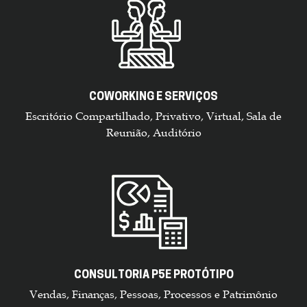
COWORKING E SERVIÇOS
Escritório Compartilhado, Privativo, Virtual, Sala de
Reunião, Auditório
CONSULTORIA P5E PROTÓTIPO
Vendas, Finanças, Pessoas, Processos e Patrimônio