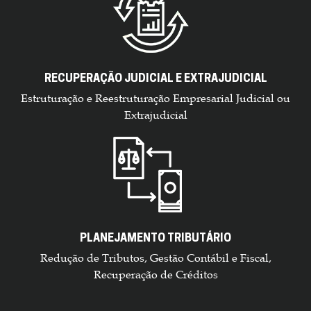
RECUPERAÇÃO JUDICIAL E EXTRAJUDICIAL
Estruturação e Reestruturação Empresarial Judicial ou
Extrajudicial
PLANEJAMENTO TRIBUTÁRIO
Redução de Tributos, Gestão Contábil e Fiscal,
Recuperação de Créditos