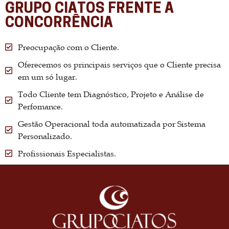
GRUPO CIATOS FRENTE A
CONCORRÊNCIA
Preocupação com o Cliente.
Oferecemos os principais serviços que o Cliente precisa
em um só lugar.
Todo Cliente tem Diagnóstico, Projeto e Análise de
Perfomance.
Gestão Operacional toda automatizada por Sistema
Personalizado.
Profissionais Especialistas.