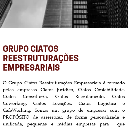
GRUPO CIATOS
REESTRUTURAÇÕES
EMPRESARIAIS
O Grupo Ciatos Reestruturações Empresariais é formado
pelas empresas Ciatos Jurídico, Ciatos Contabilidade,
Ciatos Consultoria, Ciatos Recrutamento, Ciatos
Coworking, Ciatos Locações, Ciatos Logística e
CafeWorking. Somos um grupo de empresas com o
PROPÓSITO de assessorar, de forma personalizada e
unificada, pequenas e médias empresas para que