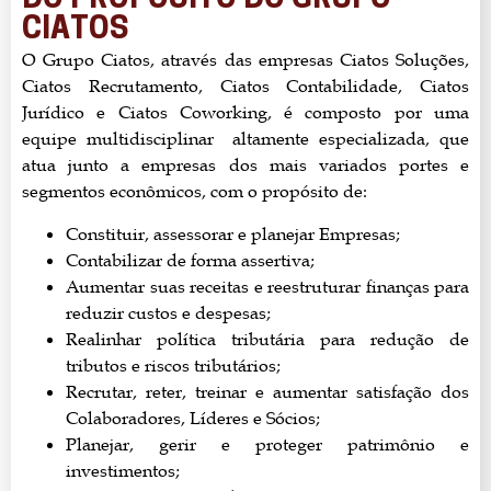
DO PROPÓSITO DO GRUPO
CIATOS
O Grupo Ciatos, através das empresas Ciatos Soluções,
Ciatos Recrutamento, Ciatos Contabilidade, Ciatos
Jurídico e Ciatos Coworking, é composto por uma
equipe multidisciplinar altamente especializada, que
atua junto a empresas dos mais variados portes e
segmentos econômicos, com o propósito de:
Constituir, assessorar e planejar Empresas;
Contabilizar de forma assertiva;
Aumentar suas receitas e reestruturar finanças para
reduzir custos e despesas;
Realinhar política tributária para redução de
tributos e riscos tributários;
Recrutar, reter, treinar e aumentar satisfação dos
Colaboradores, Líderes e Sócios;
Planejar, gerir e proteger patrimônio e
investimentos;