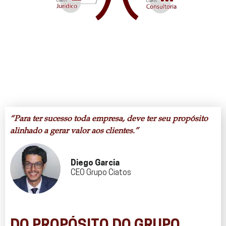
“Para ter sucesso toda empresa, deve ter seu propósito
alinhado a gerar valor aos clientes.”
Diego Garcia
CEO Grupo Ciatos