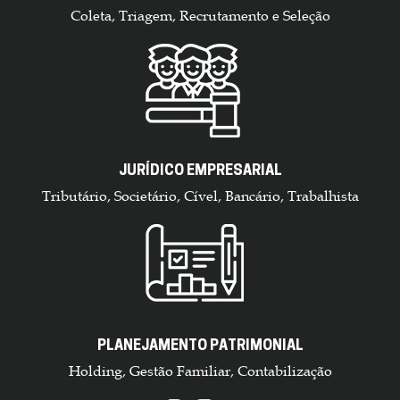
Coleta, Triagem, Recrutamento e Seleção
JURÍDICO EMPRESARIAL
Tributário, Societário, Cível, Bancário, Trabalhista
PLANEJAMENTO PATRIMONIAL
Holding, Gestão Familiar, Contabilização