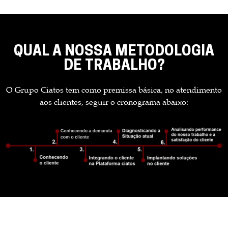
QUAL A NOSSA METODOLOGIA
DE TRABALHO?
O Grupo Ciatos tem como premissa básica, no atendimento
aos clientes, seguir o cronograma abaixo: